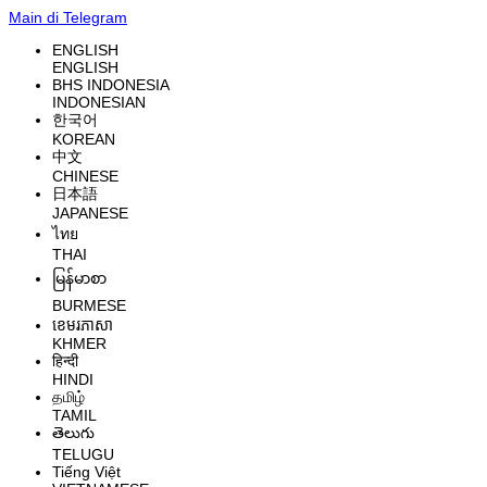
Main di Telegram
ENGLISH
ENGLISH
BHS INDONESIA
INDONESIAN
한국어
KOREAN
中文
CHINESE
日本語
JAPANESE
ไทย
THAI
မြန်မာစာ
BURMESE
ខេមរភាសា
KHMER
हिन्दी
HINDI
தமிழ்
TAMIL
తెలుగు
TELUGU
Tiếng Việt