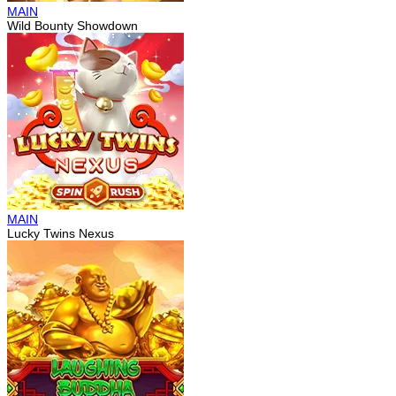
MAIN
Wild Bounty Showdown
MAIN
Lucky Twins Nexus