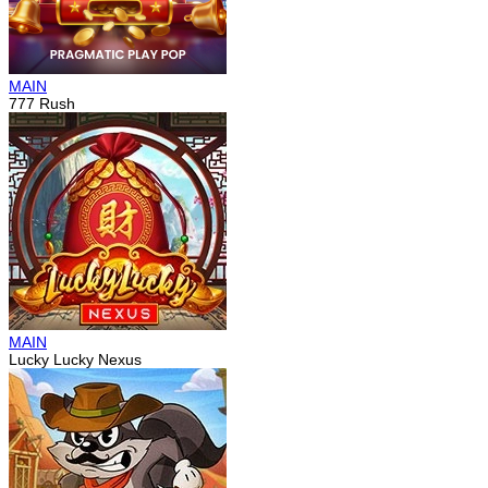
MAIN
777 Rush
MAIN
Lucky Lucky Nexus