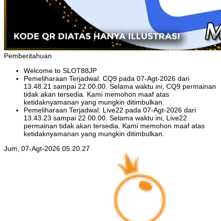
Pemberitahuan
Welcome to SLOT88JP
Pemeliharaan Terjadwal: CQ9 pada 07-Agt-2026 dari
13.48.21 sampai 22.00.00. Selama waktu ini, CQ9 permainan
tidak akan tersedia. Kami memohon maaf atas
ketidaknyamanan yang mungkin ditimbulkan.
Pemeliharaan Terjadwal: Live22 pada 07-Agt-2026 dari
13.43.23 sampai 22.00.00. Selama waktu ini, Live22
permainan tidak akan tersedia. Kami memohon maaf atas
ketidaknyamanan yang mungkin ditimbulkan.
Jum, 07-Agt-2026 05.20.27