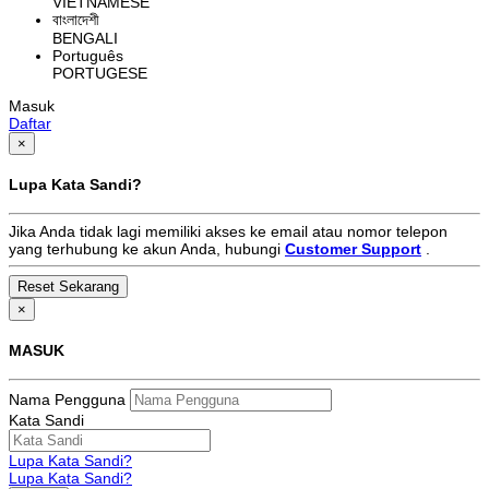
VIETNAMESE
বাংলাদেশী
BENGALI
Português
PORTUGESE
Masuk
Daftar
×
Lupa Kata Sandi?
Jika Anda tidak lagi memiliki akses ke email atau nomor telepon
yang terhubung ke akun Anda, hubungi
Customer Support
.
×
MASUK
Nama Pengguna
Kata Sandi
Lupa Kata Sandi?
Lupa Kata Sandi?