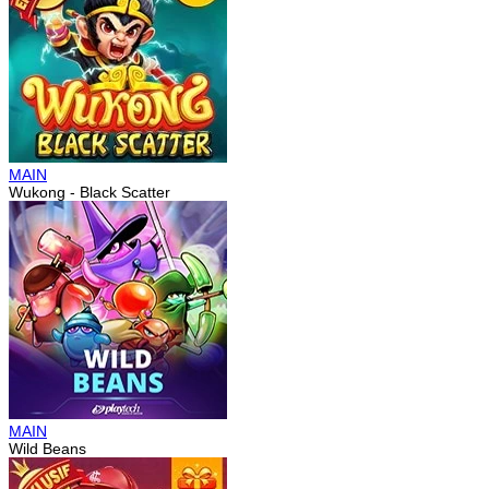
MAIN
Wukong - Black Scatter
MAIN
Wild Beans