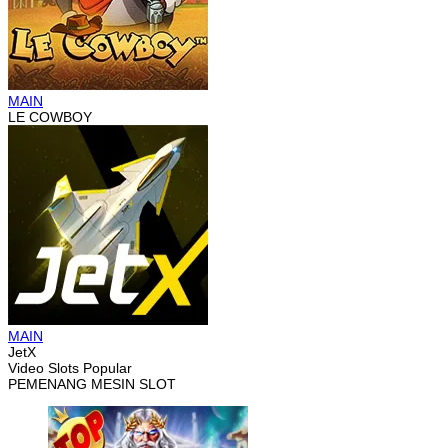
MAIN
LE COWBOY
MAIN
JetX
Video Slots Popular
PEMENANG MESIN SLOT