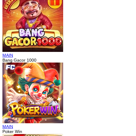
MAIN
Bang Gacor 1000
MAIN
Poker Win