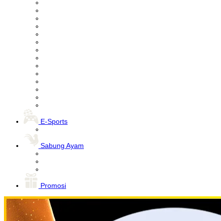
E-Sports
Sabung Ayam
Promosi