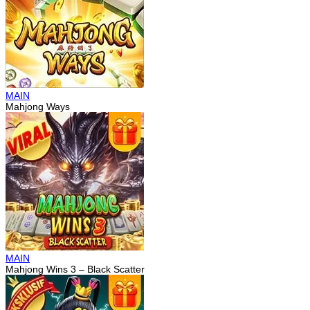
MAIN
Mahjong Ways
MAIN
Mahjong Wins 3 – Black Scatter