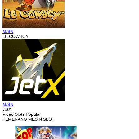
MAIN
LE COWBOY
MAIN
JetX
Video Slots Popular
PEMENANG MESIN SLOT