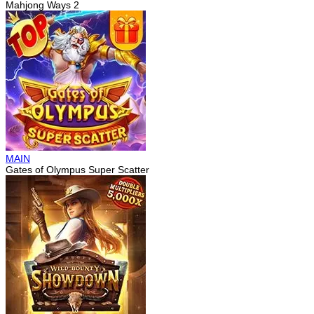
Mahjong Ways 2
MAIN
Gates of Olympus Super Scatter