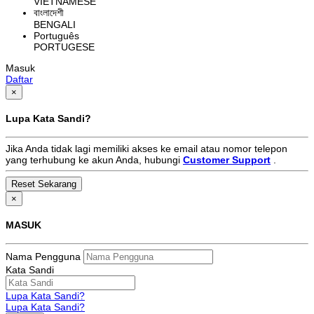
VIETNAMESE
বাংলাদেশী
BENGALI
Português
PORTUGESE
Masuk
Daftar
×
Lupa Kata Sandi?
Jika Anda tidak lagi memiliki akses ke email atau nomor telepon
yang terhubung ke akun Anda, hubungi
Customer Support
.
×
MASUK
Nama Pengguna
Kata Sandi
Lupa Kata Sandi?
Lupa Kata Sandi?