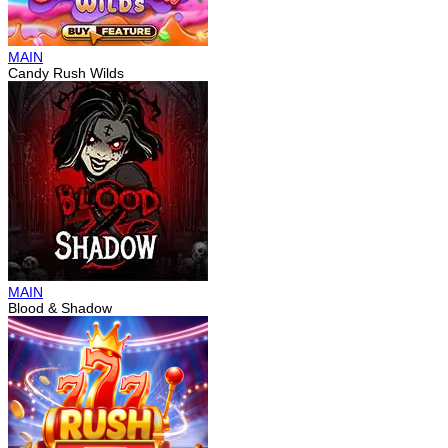
MAIN
Candy Rush Wilds
MAIN
Blood & Shadow