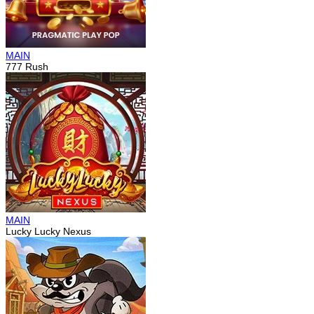
MAIN
777 Rush
MAIN
Lucky Lucky Nexus