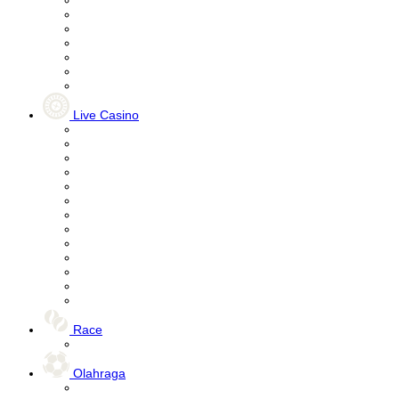
Live Casino
Race
Olahraga