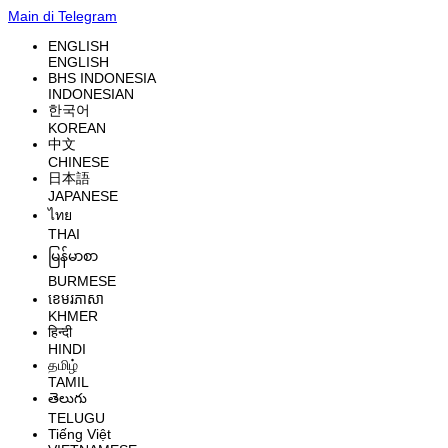
Main di Telegram
ENGLISH
ENGLISH
BHS INDONESIA
INDONESIAN
한국어
KOREAN
中文
CHINESE
日本語
JAPANESE
ไทย
THAI
မြန်မာစာ
BURMESE
ខេមរភាសា
KHMER
हिन्दी
HINDI
தமிழ்
TAMIL
తెలుగు
TELUGU
Tiếng Việt