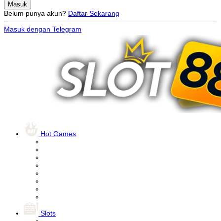
Belum punya akun?
Daftar Sekarang
Masuk dengan Telegram
Hot Games
Slots