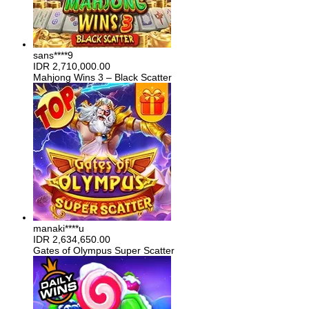
sans****9
IDR
2,710,000.00
Mahjong Wins 3 – Black Scatter
manaki****u
IDR
2,634,650.00
Gates of Olympus Super Scatter