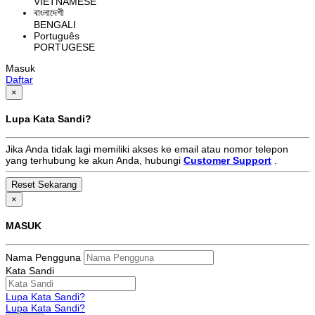
VIETNAMESE
বাংলাদেশী
BENGALI
Português
PORTUGESE
Masuk
Daftar
×
Lupa Kata Sandi?
Jika Anda tidak lagi memiliki akses ke email atau nomor telepon
yang terhubung ke akun Anda, hubungi
Customer Support
.
×
MASUK
Nama Pengguna
Kata Sandi
Lupa Kata Sandi?
Lupa Kata Sandi?