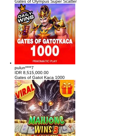
Gates of Olympus Super Scatter
pulun****7
IDR
8,515,000.00
Gates of Gatot Kaca 1000