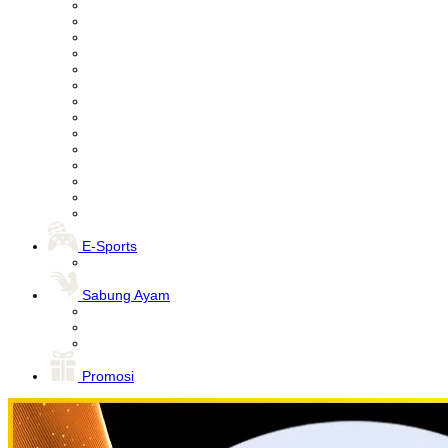
E-Sports
Sabung Ayam
Promosi