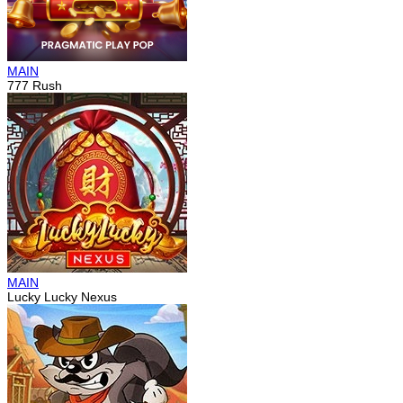
MAIN
777 Rush
MAIN
Lucky Lucky Nexus