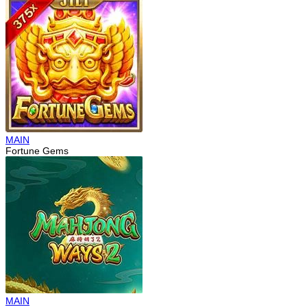
MAIN
Fortune Gems
MAIN