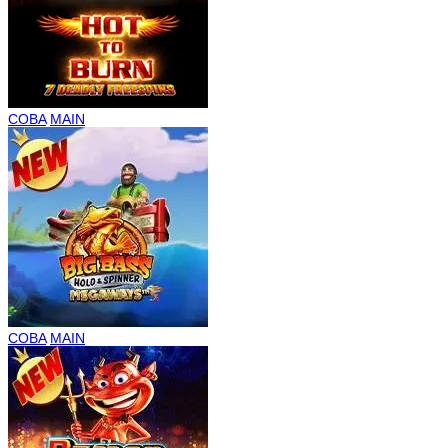
COBA
MAIN
COBA
MAIN