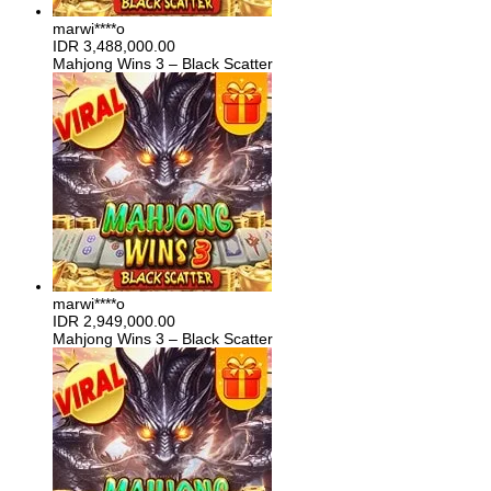
marwi****o
IDR
3,488,000.00
Mahjong Wins 3 – Black Scatter
marwi****o
IDR
2,949,000.00
Mahjong Wins 3 – Black Scatter