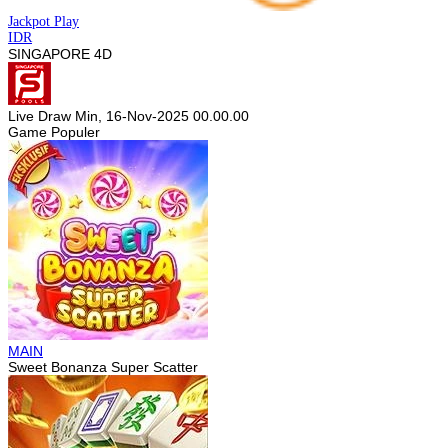
Jackpot
Play
IDR
SINGAPORE 4D
Live Draw Min, 16-Nov-2025 00.00.00
Game Populer
MAIN
Sweet Bonanza Super Scatter