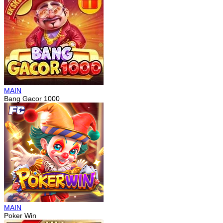
MAIN
Bang Gacor 1000
MAIN
Poker Win