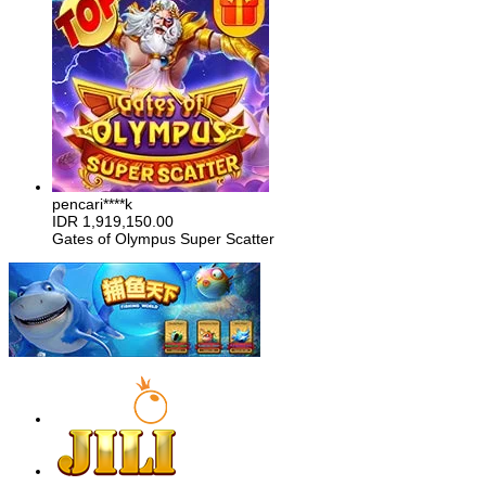
pencari****k
IDR
1,919,150.00
Gates of Olympus Super Scatter