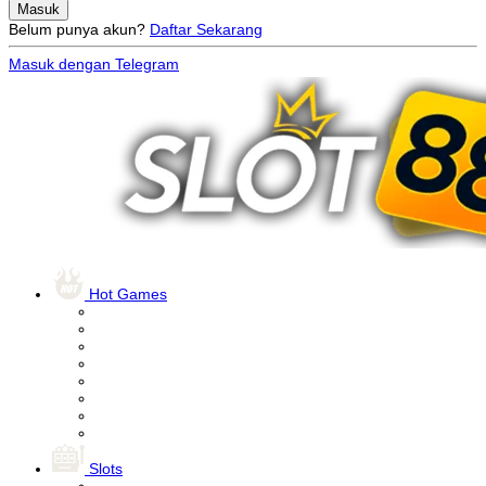
Belum punya akun?
Daftar Sekarang
Masuk dengan Telegram
Hot Games
Slots