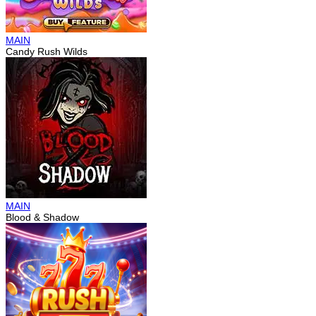
MAIN
Candy Rush Wilds
MAIN
Blood & Shadow