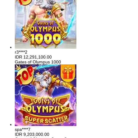
r3****2
IDR
12,291,100.00
Gates of Olympus 1000
spa****7
IDR
9,203,000.00