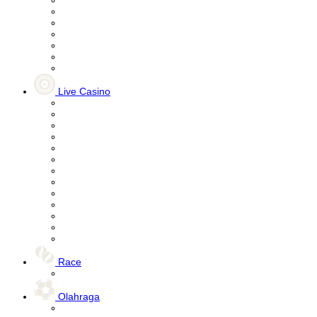
Live Casino
Race
Olahraga