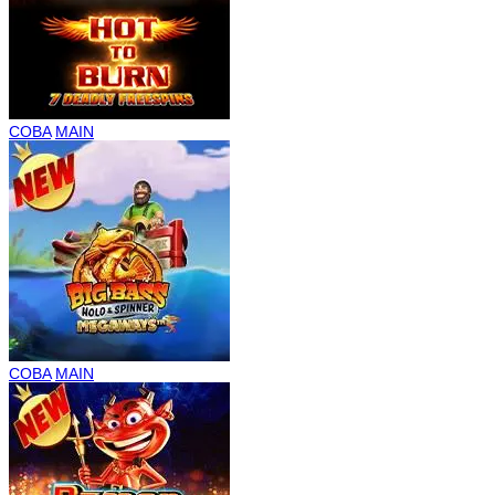
COBA
MAIN
COBA
MAIN