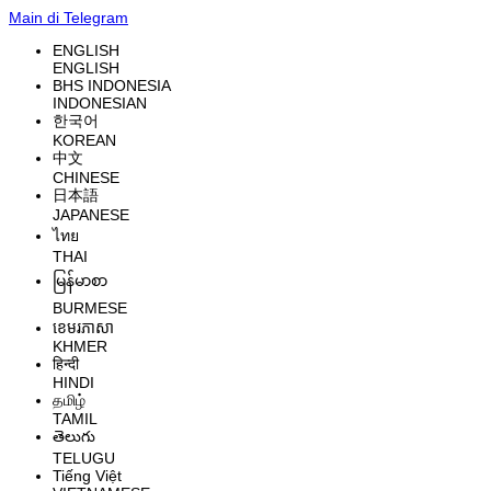
Main di Telegram
ENGLISH
ENGLISH
BHS INDONESIA
INDONESIAN
한국어
KOREAN
中文
CHINESE
日本語
JAPANESE
ไทย
THAI
မြန်မာစာ
BURMESE
ខេមរភាសា
KHMER
हिन्दी
HINDI
தமிழ்
TAMIL
తెలుగు
TELUGU
Tiếng Việt