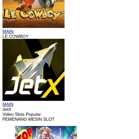
MAIN
LE COWBOY
MAIN
JetX
Video Slots Popular
PEMENANG MESIN SLOT