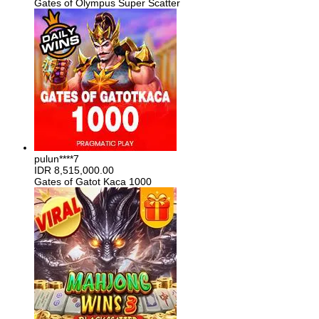
Gates of Olympus Super Scatter
pulun****7
IDR
8,515,000.00
Gates of Gatot Kaca 1000