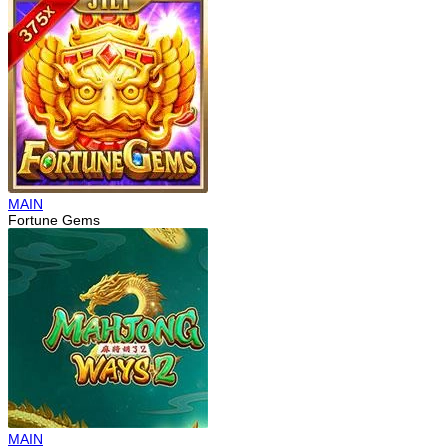
MAIN
Fortune Gems
MAIN