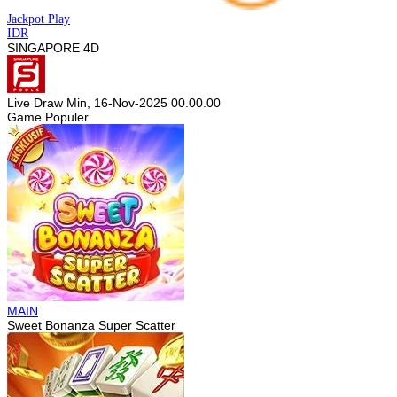
Jackpot
Play
IDR
SINGAPORE 4D
Live Draw Min, 16-Nov-2025 00.00.00
Game Populer
MAIN
Sweet Bonanza Super Scatter