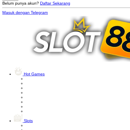
Belum punya akun?
Daftar Sekarang
Masuk dengan Telegram
Hot Games
Slots