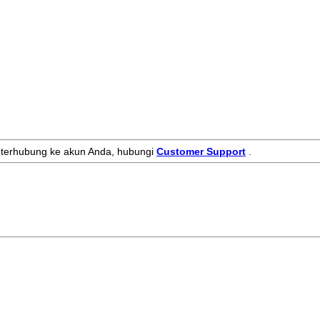
ng terhubung ke akun Anda, hubungi
Customer Support
.