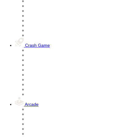
Crash Game
Arcade