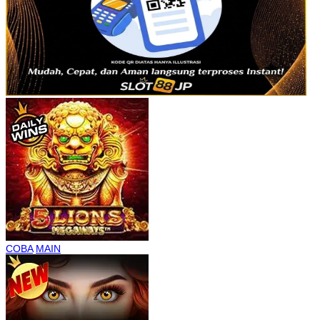
COBA
MAIN