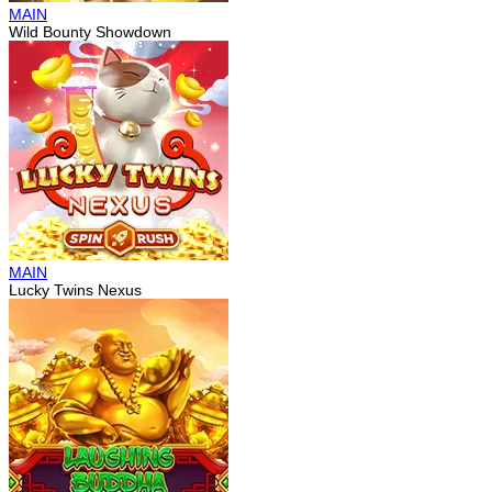
MAIN
Wild Bounty Showdown
MAIN
Lucky Twins Nexus