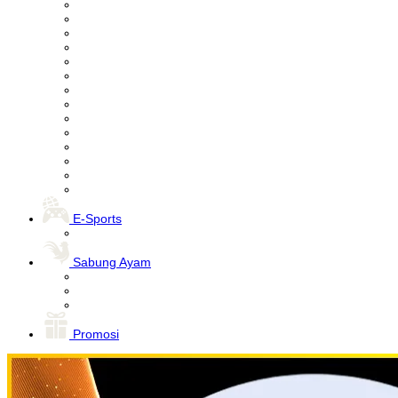
E-Sports
Sabung Ayam
Promosi