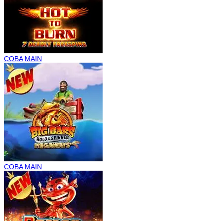
COBA
MAIN
COBA
MAIN