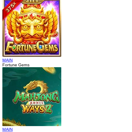
MAIN
Fortune Gems
MAIN