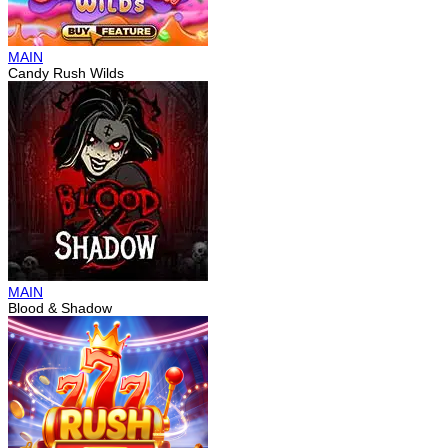
MAIN
Candy Rush Wilds
MAIN
Blood & Shadow