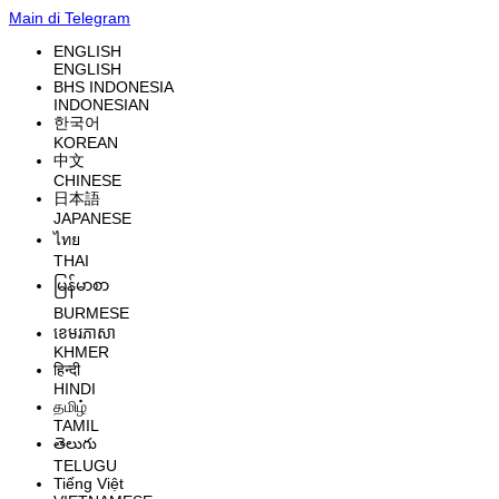
Main di Telegram
ENGLISH
ENGLISH
BHS INDONESIA
INDONESIAN
한국어
KOREAN
中文
CHINESE
日本語
JAPANESE
ไทย
THAI
မြန်မာစာ
BURMESE
ខេមរភាសា
KHMER
हिन्दी
HINDI
தமிழ்
TAMIL
తెలుగు
TELUGU
Tiếng Việt