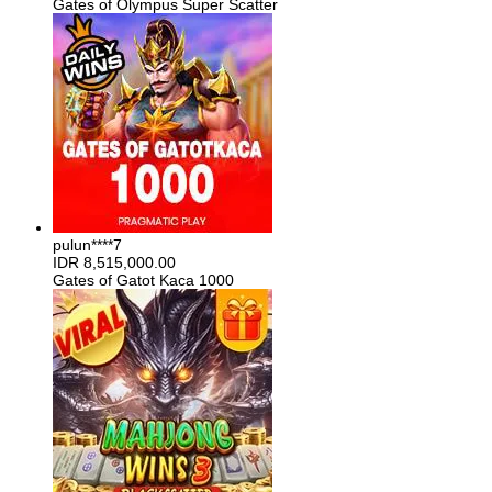
Gates of Olympus Super Scatter
pulun****7
IDR
8,515,000.00
Gates of Gatot Kaca 1000