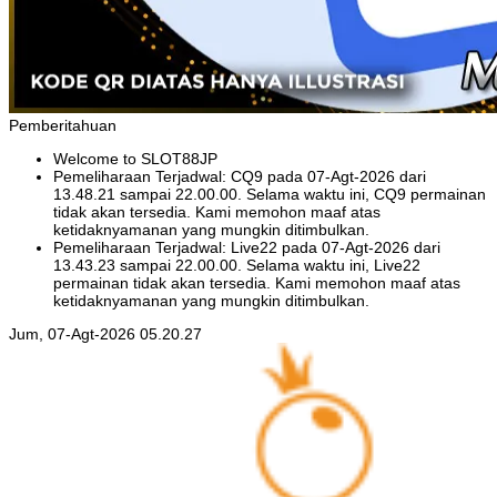
Pemberitahuan
Welcome to SLOT88JP
Pemeliharaan Terjadwal: CQ9 pada 07-Agt-2026 dari
13.48.21 sampai 22.00.00. Selama waktu ini, CQ9 permainan
tidak akan tersedia. Kami memohon maaf atas
ketidaknyamanan yang mungkin ditimbulkan.
Pemeliharaan Terjadwal: Live22 pada 07-Agt-2026 dari
13.43.23 sampai 22.00.00. Selama waktu ini, Live22
permainan tidak akan tersedia. Kami memohon maaf atas
ketidaknyamanan yang mungkin ditimbulkan.
Jum, 07-Agt-2026 05.20.27