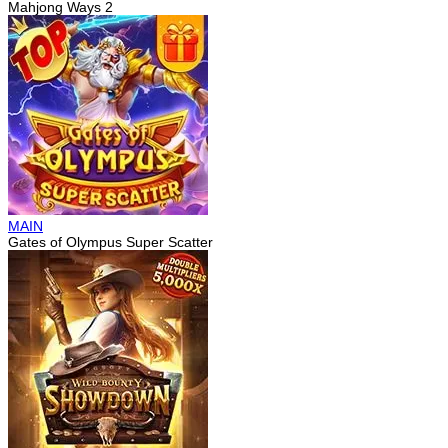
Mahjong Ways 2
MAIN
Gates of Olympus Super Scatter