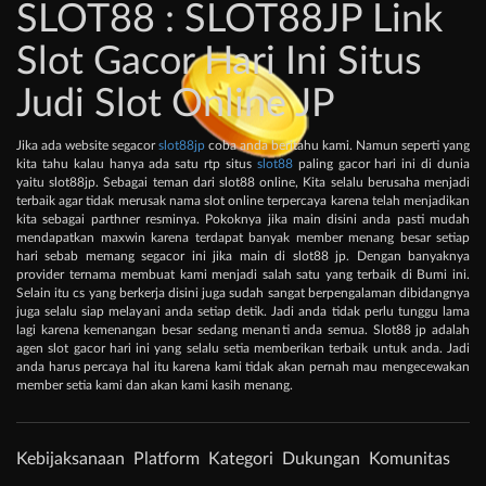
SLOT88 : SLOT88JP Link
Slot Gacor Hari Ini Situs
Judi Slot Online JP
Jika ada website segacor
slot88jp
coba anda beritahu kami. Namun seperti yang
kita tahu kalau hanya ada satu rtp situs
slot88
paling gacor hari ini di dunia
yaitu slot88jp. Sebagai teman dari slot88 online, Kita selalu berusaha menjadi
terbaik agar tidak merusak nama slot online terpercaya karena telah menjadikan
kita sebagai parthner resminya. Pokoknya jika main disini anda pasti mudah
mendapatkan maxwin karena terdapat banyak member menang besar setiap
hari sebab memang segacor ini jika main di slot88 jp. Dengan banyaknya
provider ternama membuat kami menjadi salah satu yang terbaik di Bumi ini.
Selain itu cs yang berkerja disini juga sudah sangat berpengalaman dibidangnya
juga selalu siap melayani anda setiap detik. Jadi anda tidak perlu tunggu lama
lagi karena kemenangan besar sedang menanti anda semua. Slot88 jp adalah
agen slot gacor hari ini yang selalu setia memberikan terbaik untuk anda. Jadi
anda harus percaya hal itu karena kami tidak akan pernah mau mengecewakan
member setia kami dan akan kami kasih menang.
Kebijaksanaan
Platform
Kategori
Dukungan
Komunitas