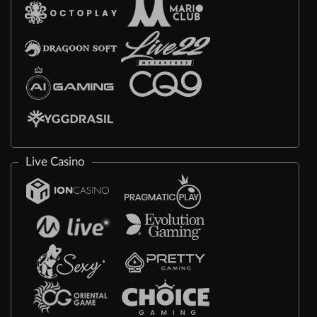
Live Casino