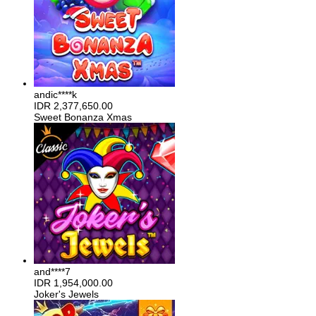
andic****k
IDR
2,377,650.00
Sweet Bonanza Xmas
and****7
IDR
1,954,000.00
Joker's Jewels