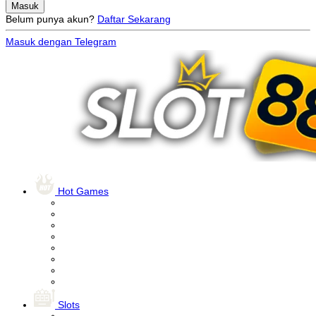
Belum punya akun?
Daftar Sekarang
Masuk dengan Telegram
Hot Games
Slots