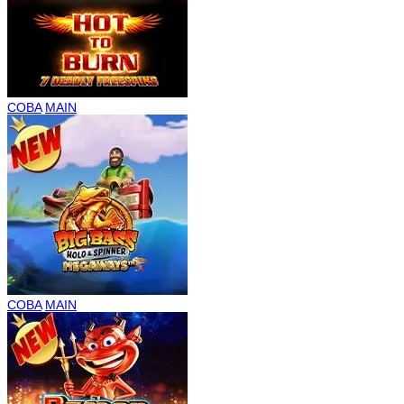
COBA
MAIN
COBA
MAIN