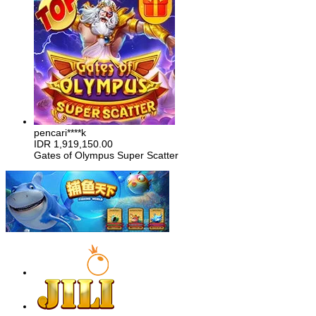
pencari****k
IDR
1,919,150.00
Gates of Olympus Super Scatter