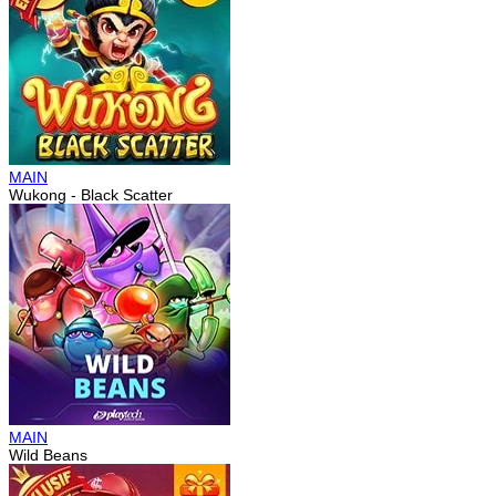
MAIN
Wukong - Black Scatter
MAIN
Wild Beans