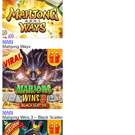
MAIN
Mahjong Ways
MAIN
Mahjong Wins 3 – Black Scatter