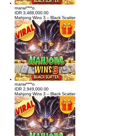
marwi****o
IDR
3,488,000.00
Mahjong Wins 3 – Black Scatter
marwi****o
IDR
2,949,000.00
Mahjong Wins 3 – Black Scatter