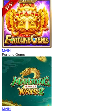
MAIN
Fortune Gems
MAIN