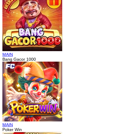
MAIN
Bang Gacor 1000
MAIN
Poker Win