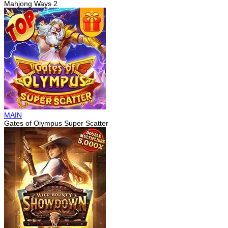
Mahjong Ways 2
MAIN
Gates of Olympus Super Scatter