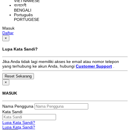
VIETNAMESE
বাংলাদেশী
BENGALI
Português
PORTUGESE
Masuk
Daftar
×
Lupa Kata Sandi?
Jika Anda tidak lagi memiliki akses ke email atau nomor telepon
yang terhubung ke akun Anda, hubungi
Customer Support
.
×
MASUK
Nama Pengguna
Kata Sandi
Lupa Kata Sandi?
Lupa Kata Sandi?