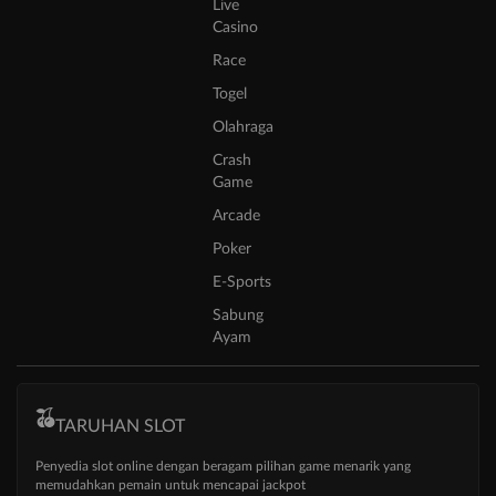
Live
Casino
Race
Togel
Olahraga
Crash
Game
Arcade
Poker
E-Sports
Sabung
Ayam
TARUHAN SLOT
Penyedia slot online dengan beragam pilihan game menarik yang
memudahkan pemain untuk mencapai jackpot