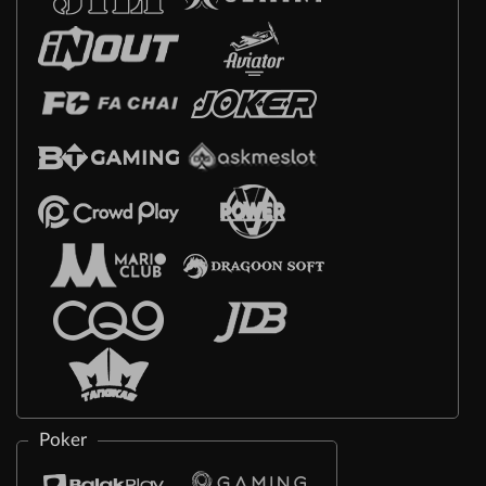
Poker