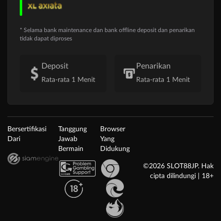
* Selama bank maintenance dan bank offline deposit dan penarikan
tidak dapat diproses
Deposit
Penarikan
Rata-rata 1 Menit
Rata-rata 1 Menit
Bersertifikasi
Tanggung
Browser
Dari
Jawab
Yang
Bermain
Didukung
©2026 SLOT88JP. Hak
cipta dilindungi | 18+