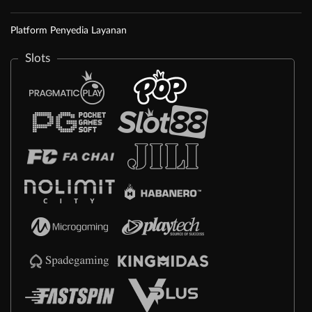
Platform Penyedia Layanan
Slots