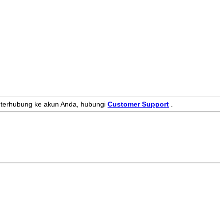
ng terhubung ke akun Anda, hubungi
Customer Support
.