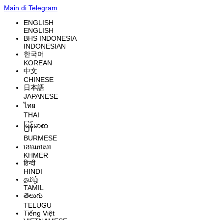
Main di Telegram
ENGLISH
ENGLISH
BHS INDONESIA
INDONESIAN
한국어
KOREAN
中文
CHINESE
日本語
JAPANESE
ไทย
THAI
မြန်မာစာ
BURMESE
ខេមរភាសា
KHMER
हिन्दी
HINDI
தமிழ்
TAMIL
తెలుగు
TELUGU
Tiếng Việt