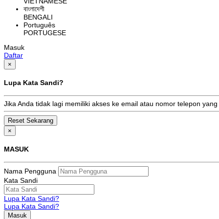
VIETNAMESE
বাংলাদেশী
BENGALI
Português
PORTUGESE
Masuk
Daftar
×
Lupa Kata Sandi?
Jika Anda tidak lagi memiliki akses ke email atau nomor telepon ya
×
MASUK
Nama Pengguna
Kata Sandi
Lupa Kata Sandi?
Lupa Kata Sandi?