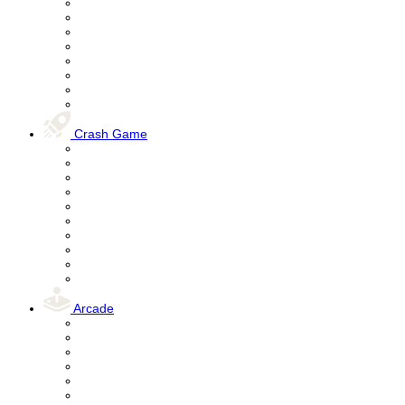
Crash Game
Arcade