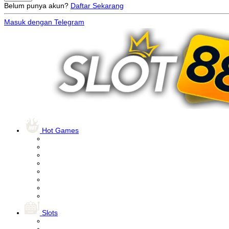
Belum punya akun?
Daftar Sekarang
Masuk dengan Telegram
Hot Games
Slots